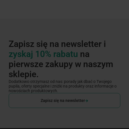
Zapisz się na newsletter i
zyskaj 10% rabatu
na
pierwsze zakupy w naszym
sklepie.
Dodatkowo otrzymasz od nas: porady jak dbać o Twojego
pupila, oferty specjalne i zniżki na produkty oraz informacje o
nowościach produktowych.
Zapisz się na newsletter