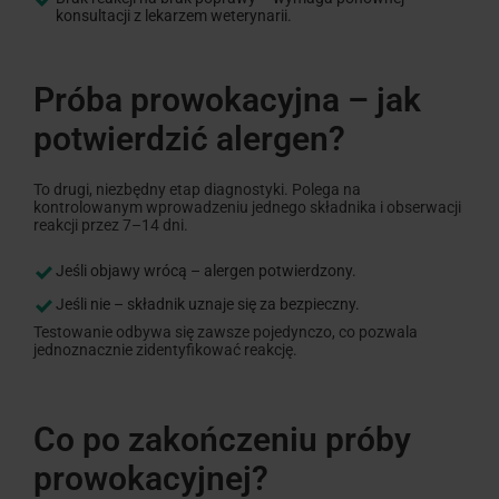
konsultacji z lekarzem weterynarii.
Próba prowokacyjna – jak
potwierdzić alergen?
To drugi, niezbędny etap diagnostyki. Polega na
kontrolowanym wprowadzeniu jednego składnika i obserwacji
reakcji przez 7–14 dni.
Jeśli objawy wrócą – alergen potwierdzony.
Jeśli nie – składnik uznaje się za bezpieczny.
Testowanie odbywa się zawsze pojedynczo, co pozwala
jednoznacznie zidentyfikować reakcję.
Co po zakończeniu próby
prowokacyjnej?