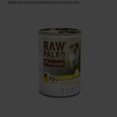
diagnoza zostaje potwierdzona empirycznie.