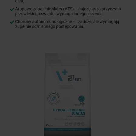
dietą.
Atopowe zapalenie skóry (AZS) – najczęstsza przyczyna
przewlekłego świądu; wymaga innego leczenia.
Choroby autoimmunologiczne – rzadsze, ale wymagają
zupełnie odmiennego postępowania.