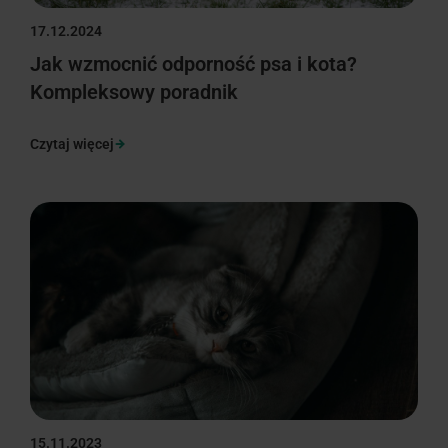
17.12.2024
Jak wzmocnić odporność psa i kota?
Kompleksowy poradnik
Czytaj więcej
15.11.2023