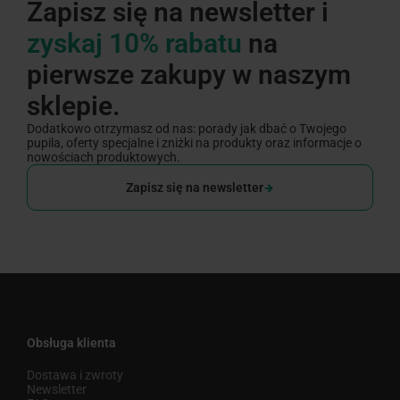
Zapisz się na newsletter i
zyskaj 10% rabatu
na
pierwsze zakupy w naszym
sklepie.
Dodatkowo otrzymasz od nas: porady jak dbać o Twojego
pupila, oferty specjalne i zniżki na produkty oraz informacje o
nowościach produktowych.
Zapisz się na newsletter
Obsługa klienta
Dostawa i zwroty
Newsletter