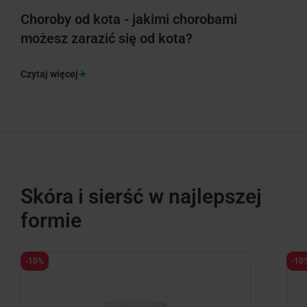
Choroby od kota - jakimi chorobami
możesz zarazić się od kota?
Czytaj więcej
Skóra i sierść w najlepszej
formie
-10%
-10