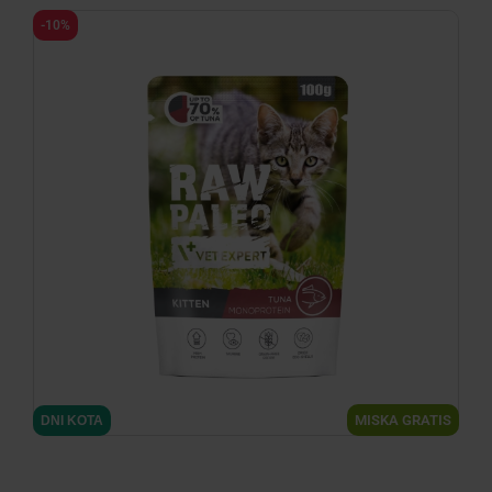
-10%
MISKA GRATIS
DNI KOTA