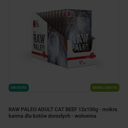
MISKA GRATIS
DNI KOTA
RAW PALEO ADULT CAT BEEF 12x100g - mokra
karma dla kotów dorosłych - wołowina