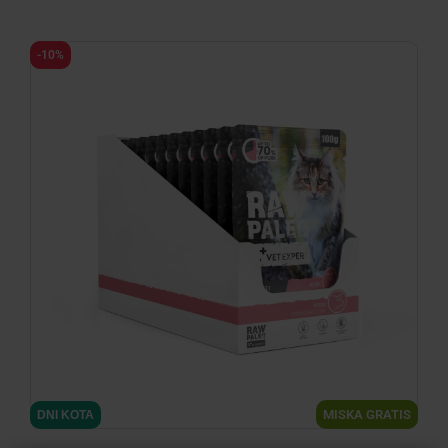
-10%
MISKA GRATIS
DNI KOTA