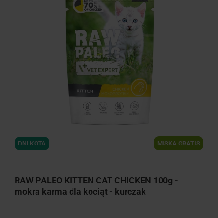
MISKA GRATIS
DNI KOTA
RAW PALEO KITTEN CAT CHICKEN 100g -
mokra karma dla kociąt - kurczak