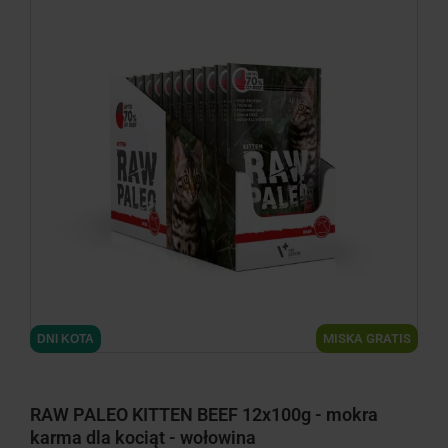
MISKA GRATIS
DNI KOTA
RAW PALEO KITTEN BEEF 12x100g - mokra
karma dla kociąt - wołowina