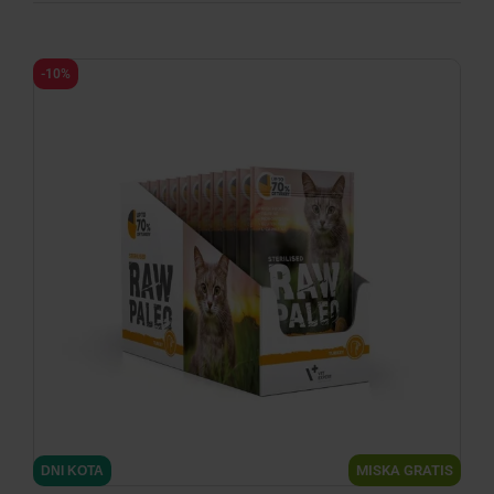
-10%
MISKA GRATIS
DNI KOTA