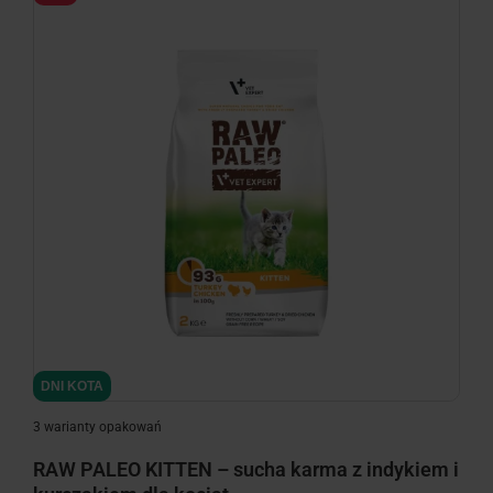
DNI KOTA
3 warianty opakowań
RAW PALEO KITTEN – sucha karma z indykiem i