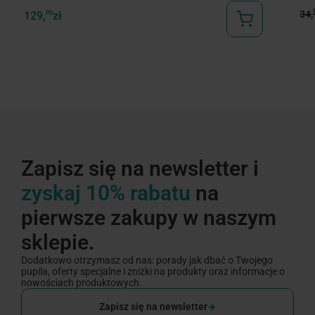
34,
129,
90
zł
Zapisz się na newsletter i
zyskaj 10% rabatu
na
pierwsze zakupy w naszym
sklepie.
Dodatkowo otrzymasz od nas: porady jak dbać o Twojego
pupila, oferty specjalne i zniżki na produkty oraz informacje o
nowościach produktowych.
Zapisz się na newsletter