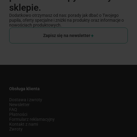
sklepie.
Dodatkowo otrzymasz od nas: porady jak dbać o Twojego
pupila, oferty specjalne i zniżki na produkty oraz informacje o
nowościach produktowych.
Zapisz się na newsletter
Obsługa klienta
Dostawa i zwroty
Newsletter
FAQ
Płatności
Formularz reklamacyjny
Kontakt z nami
Zwroty