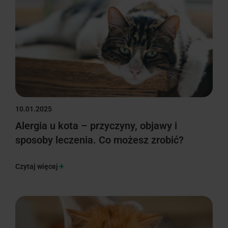
10.01.2025
Alergia u kota – przyczyny, objawy i
sposoby leczenia. Co możesz zrobić?
Czytaj więcej