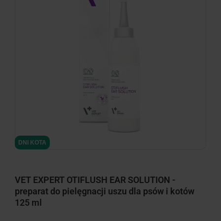
DNI KOTA
VET EXPERT OTIFLUSH EAR SOLUTION -
preparat do pielęgnacji uszu dla psów i kotów
125 ml