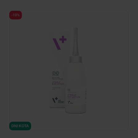
-10%
DNI KOTA