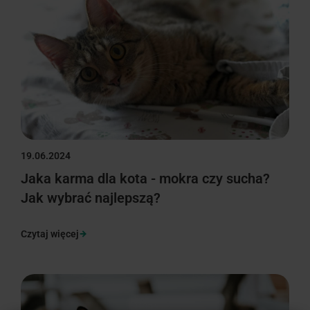
19.06.2024
Jaka karma dla kota - mokra czy sucha?
Jak wybrać najlepszą?
Czytaj więcej