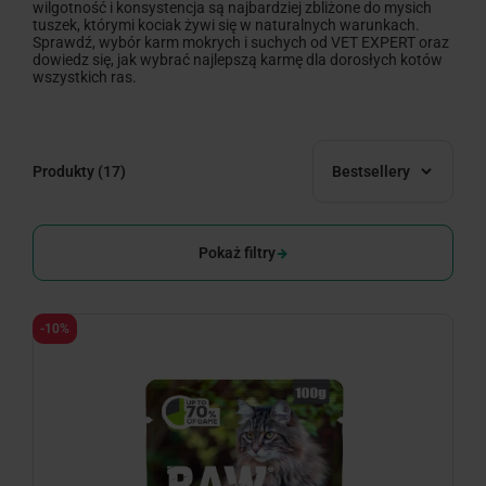
wilgotność i konsystencja są najbardziej zbliżone do mysich
tuszek, którymi kociak żywi się w naturalnych warunkach.
Sprawdź, wybór karm mokrych i suchych od VET EXPERT oraz
dowiedz się, jak wybrać najlepszą karmę dla dorosłych kotów
wszystkich ras.
Produkty
(17)
Bestsellery
Pokaż filtry
-10%