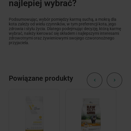
najlepiej wybrać?
Podsumowując, wybór pomiędzy karmą suchą, a mokrą dla
kota zależy od wielu czynników, w tym preferencji kota, jego
zdrowia i stylu życia. Dlatego podejmując decyzję, którą karmę
wybrać, należy kierować się składem i najlepszymi interesami
zdrowotnymi oraz żywieniowymi swojego czworonożnego
przyjaciela.
Powiązane produkty