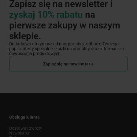
Zapisz się na newsletter i
zyskaj 10% rabatu
na
pierwsze zakupy w naszym
sklepie.
Dodatkowo otrzymasz od nas: porady jak dbać o Twojego
pupila, oferty specjalne i zniżki na produkty oraz informacje o
nowościach produktowych.
Zapisz się na newsletter
Obsługa klienta
Dostawa i zwroty
Newsletter