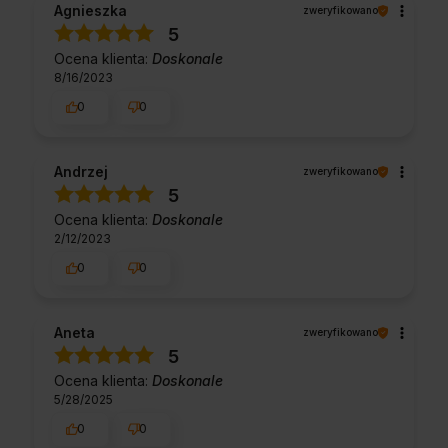
Agnieszka
zweryfikowano
5
Ocena klienta:
Doskonale
8/16/2023
0
0
Andrzej
zweryfikowano
5
Ocena klienta:
Doskonale
2/12/2023
0
0
Aneta
zweryfikowano
5
Ocena klienta:
Doskonale
5/28/2025
0
0