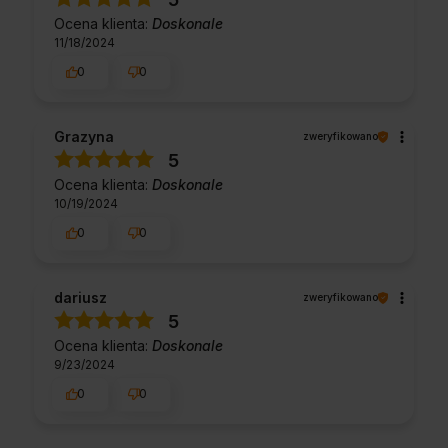
Ocena klienta:
Doskonale
11/18/2024
0
0
Grazyna
zweryfikowano
5
Ocena klienta:
Doskonale
10/19/2024
0
0
dariusz
zweryfikowano
5
Ocena klienta:
Doskonale
9/23/2024
0
0