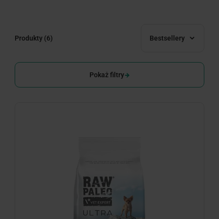
Produkty
(6)
Bestsellery
Pokaż filtry