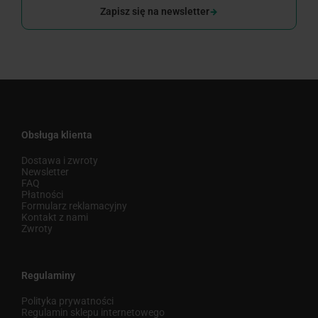
Zapisz się na newsletter
Obsługa klienta
Dostawa i zwroty
Newsletter
FAQ
Płatności
Formularz reklamacyjny
Kontakt z nami
Zwroty
Regulaminy
Polityka prywatności
Regulamin sklepu internetowego