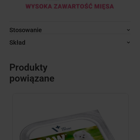
Stosowanie
Skład
Produkty
powiązane