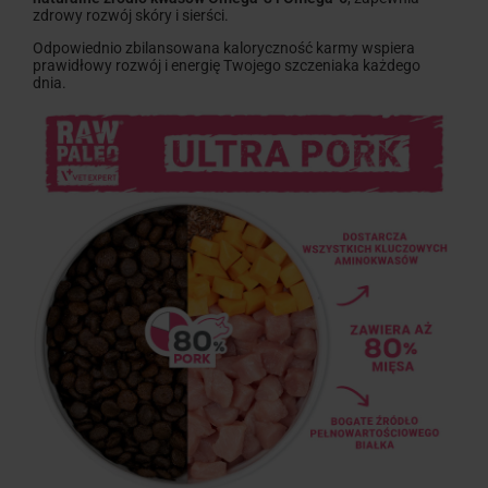
zdrowy rozwój skóry i sierści.
Odpowiednio zbilansowana kaloryczność karmy wspiera
prawidłowy rozwój i energię Twojego szczeniaka każdego
dnia.