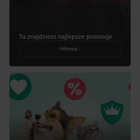
Tu znajdziesz najlepsze promocje
Odkrywaj