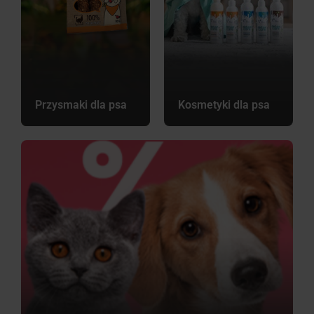
Przysmaki dla psa
Kosmetyki dla psa