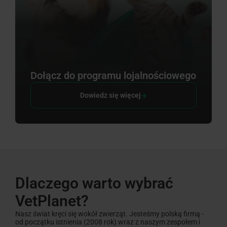
Dołącz do programu lojalnościowego
Dowiedz się więcej
Dlaczego warto wybrać
VetPlanet?
Nasz świat kręci się wokół zwierząt. Jesteśmy polską firmą -
od początku istnienia (2008 rok) wraz z naszym zespołem i