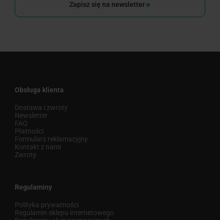
Zapisz się na newsletter
Obsługa klienta
Dostawa i zwroty
Newsletter
FAQ
Płatności
Formularz reklamacyjny
Kontakt z nami
Zwroty
Regulaminy
Polityka prywatności
Regulamin sklepu internetowego