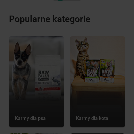
Popularne kategorie
Karmy dla psa
Karmy dla kota