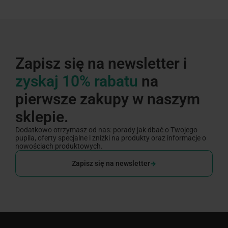
Zapisz się na newsletter i
zyskaj 10% rabatu
na
pierwsze zakupy w naszym
sklepie.
Dodatkowo otrzymasz od nas: porady jak dbać o Twojego
pupila, oferty specjalne i zniżki na produkty oraz informacje o
nowościach produktowych.
Zapisz się na newsletter