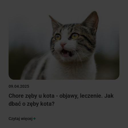
09.04.2025
Chore zęby u kota - objawy, leczenie. Jak
dbać o zęby kota?
Czytaj więcej