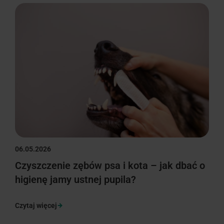
06.05.2026
Czyszczenie zębów psa i kota – jak dbać o
higienę jamy ustnej pupila?
Czytaj więcej