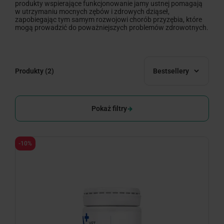
produkty wspierające funkcjonowanie jamy ustnej pomagają
w utrzymaniu mocnych zębów i zdrowych dziąseł,
zapobiegając tym samym rozwojowi chorób przyzębia, które
mogą prowadzić do poważniejszych problemów zdrowotnych.
Produkty
(2)
Bestsellery
Pokaż filtry
-10%