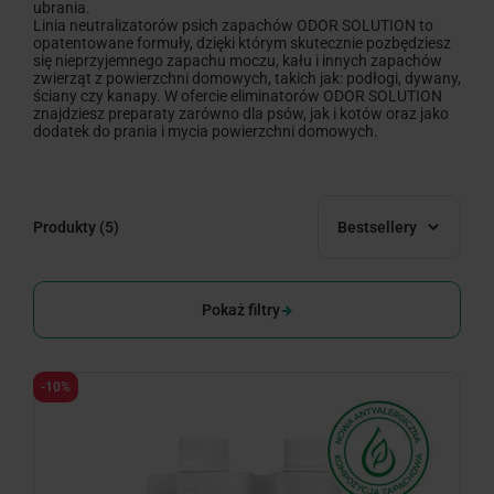
ubrania.
Linia neutralizatorów psich zapachów ODOR SOLUTION to
opatentowane formuły, dzięki którym skutecznie pozbędziesz
się nieprzyjemnego zapachu moczu, kału i innych zapachów
zwierząt z powierzchni domowych, takich jak: podłogi, dywany,
ściany czy kanapy. W ofercie eliminatorów ODOR SOLUTION
znajdziesz preparaty zarówno dla psów, jak i kotów oraz jako
dodatek do prania i mycia powierzchni domowych.
Produkty
(5)
Bestsellery
Pokaż filtry
-10%