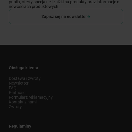
pupila, oferty specjalne i zniżki na produkty oraz informacje o
nowościach produktowych.
Zapisz się na newsletter
Obsługa klienta
Dostawa i zwroty
Newsletter
FAQ
Płatności
Formularz reklamacyjny
Kontakt z nami
Zwroty
Regulaminy