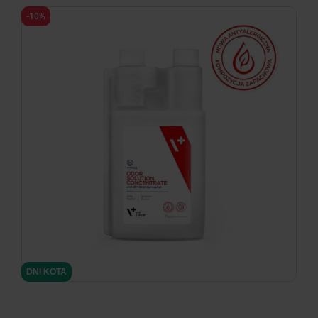
-10%
DNI KOTA