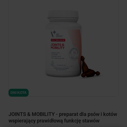
DNI KOTA
JOINTS & MOBILITY - preparat dla psów i kotów
wspierający prawidłową funkcję stawów