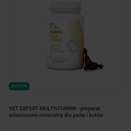
DNI KOTA
VET EXPERT MULTIVITAMIN - preparat
witaminowo-mineralny dla psów i kotów