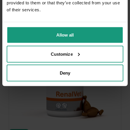
provided to them or that they’ve collected from your use
of their services.
-10%
Allow all
Customize
Deny