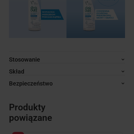
Stosowanie
Skład
Bezpieczeństwo
Produkty
powiązane