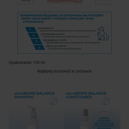
Opakowanie: 150 ml
Najlepiej stosować w zestawie: