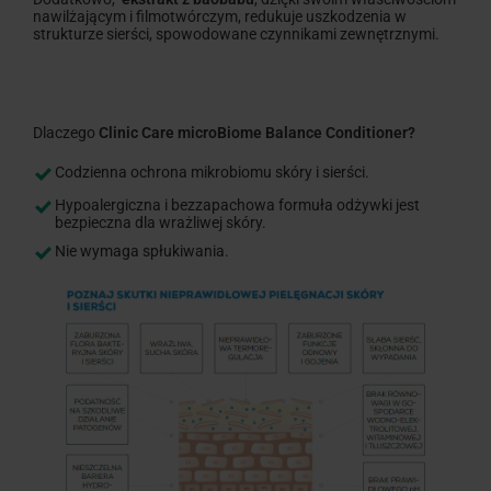
nawilżającym i filmotwórczym, redukuje uszkodzenia w
strukturze sierści, spowodowane czynnikami zewnętrznymi.
Dlaczego
Clinic Care microBiome Balance Conditioner?
Codzienna ochrona mikrobiomu skóry i sierści.
Hypoalergiczna i bezzapachowa formuła odżywki jest
bezpieczna dla wrażliwej skóry.
Nie wymaga spłukiwania.