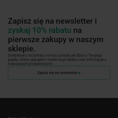
Zapisz się na newsletter i
zyskaj 10% rabatu
na
pierwsze zakupy w naszym
sklepie.
Dodatkowo otrzymasz od nas: porady jak dbać o Twojego
pupila, oferty specjalne i zniżki na produkty oraz informacje o
nowościach produktowych.
Zapisz się na newsletter