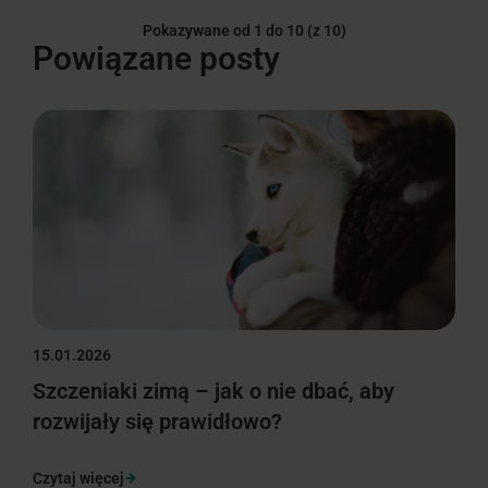
Pokazywane od 1 do 10
(z 10)
Powiązane posty
15.01.2026
Szczeniaki zimą – jak o nie dbać, aby
rozwijały się prawidłowo?
Czytaj więcej