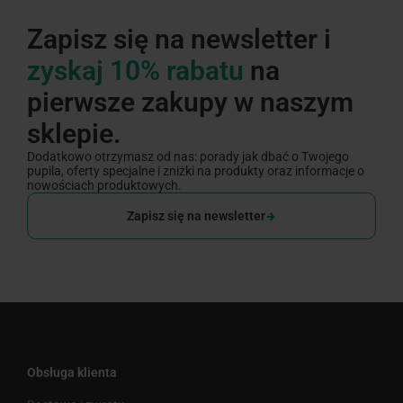
Zapisz się na newsletter i
zyskaj 10% rabatu
na
pierwsze zakupy w naszym
sklepie.
Dodatkowo otrzymasz od nas: porady jak dbać o Twojego
pupila, oferty specjalne i zniżki na produkty oraz informacje o
nowościach produktowych.
Zapisz się na newsletter
Obsługa klienta