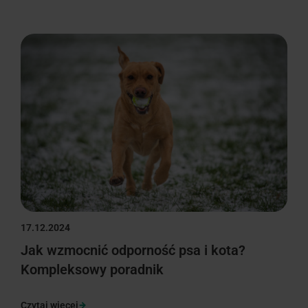
17.12.2024
Jak wzmocnić odporność psa i kota?
Kompleksowy poradnik
Czytaj więcej