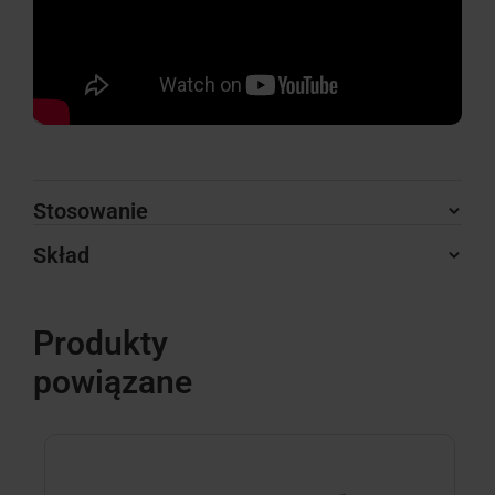
Stosowanie
Skład
Produkty
powiązane