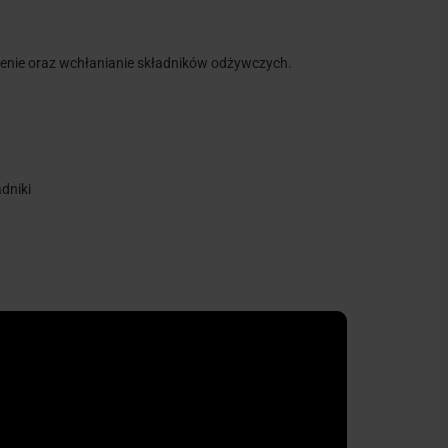
ienie oraz wchłanianie składników odżywczych.
dniki