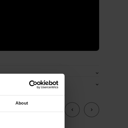
About