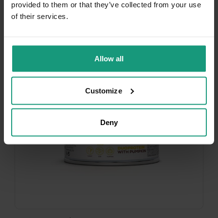
provided to them or that they’ve collected from your use
of their services.
Allow all
Customize
Deny