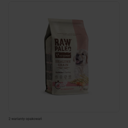
2 warianty opakowań