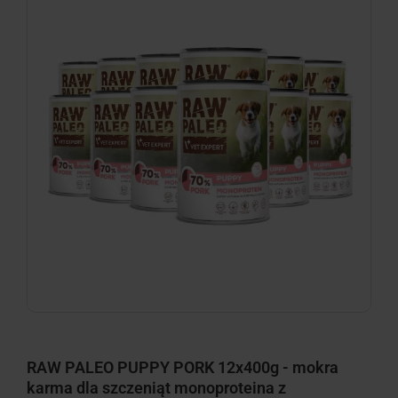
RAW PALEO PUPPY PORK 12x400g - mokra
karma dla szczeniąt monoproteina z