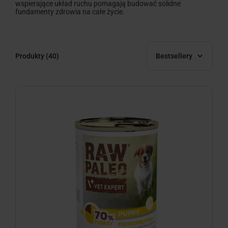
wspierające układ ruchu pomagają budować solidne
fundamenty zdrowia na całe życie.
Produkty
(40)
Bestsellery