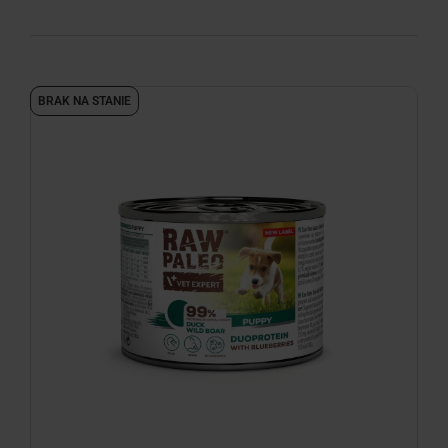
BRAK NA STANIE