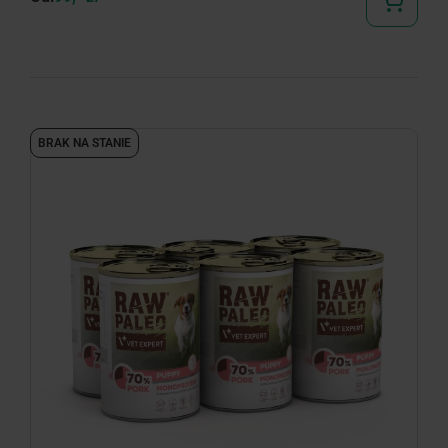
BRAK NA STANIE