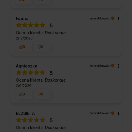
Iwona
zweryfikowano
5
Ocena klienta:
Doskonale
2/12/2026
0
0
Agnieszka
zweryfikowano
5
Ocena klienta:
Doskonale
2/9/2026
0
0
ELŻBIETA
zweryfikowano
5
Ocena klienta:
Doskonale