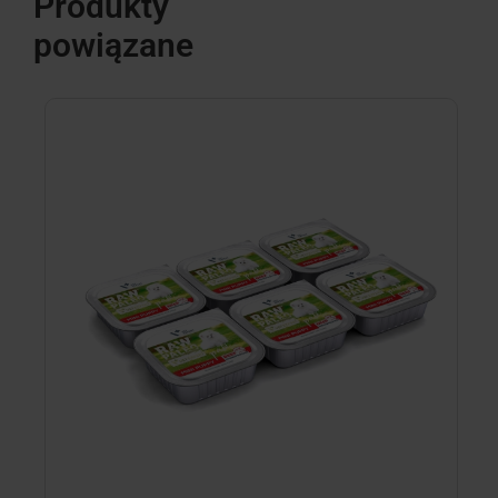
Produkty
powiązane