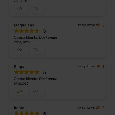
2/2/2026
0
0
Magdalena
zweryfikowano
5
Ocena klienta:
Doskonale
12/14/2025
0
0
Kinga
zweryfikowano
5
Ocena klienta:
Doskonale
6/12/2025
0
0
beata
zweryfikowano
5