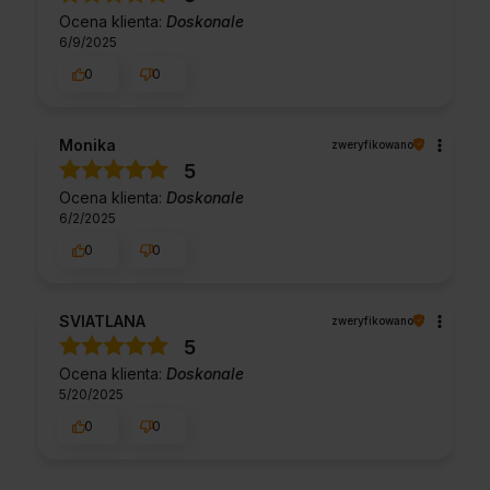
Ocena klienta:
Doskonale
6/9/2025
0
0
Monika
zweryfikowano
5
Ocena klienta:
Doskonale
6/2/2025
0
0
SVIATLANA
zweryfikowano
5
Ocena klienta:
Doskonale
5/20/2025
0
0