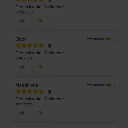
Ocena klienta:
Doskonale
3/20/2026
0
0
Edyta
zweryfikowano
5
Ocena klienta:
Doskonale
2/14/2026
0
0
Magdalena
zweryfikowano
5
Ocena klienta:
Doskonale
12/14/2025
0
0