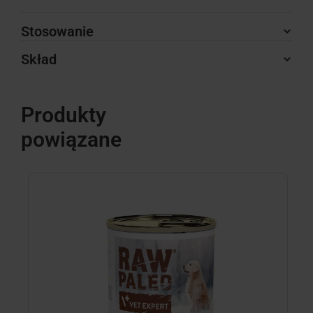
Stosowanie
Skład
Produkty
powiązane