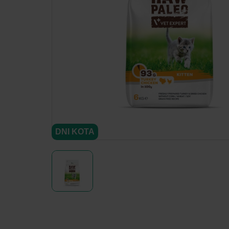
DNI KOTA