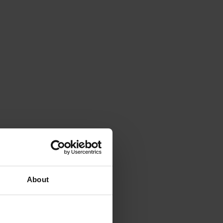
About