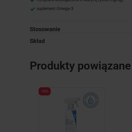
suplement Omega-3
Stosowanie
Skład
Produkty powiązane
-10%