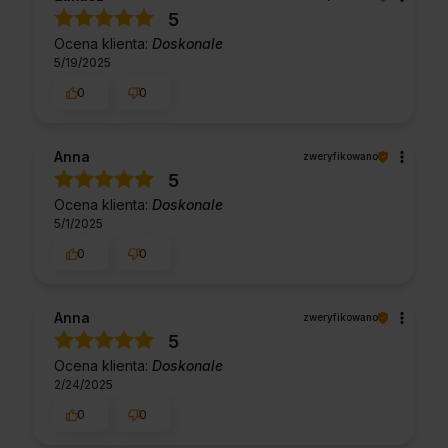
5
Ocena klienta:
Doskonale
5/19/2025
0
0
Anna
zweryfikowano
5
Ocena klienta:
Doskonale
5/1/2025
0
0
Anna
zweryfikowano
5
Ocena klienta:
Doskonale
2/24/2025
0
0