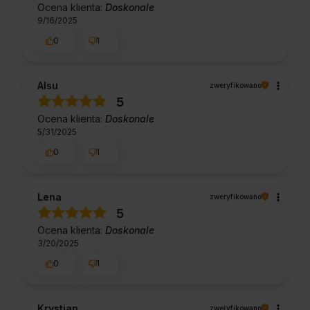
Ocena klienta:
Doskonale
9/16/2025
0
1
Alsu
zweryfikowano
5
Ocena klienta:
Doskonale
5/31/2025
0
1
Lena
zweryfikowano
5
Ocena klienta:
Doskonale
3/20/2025
0
1
Krystian
zweryfikowano