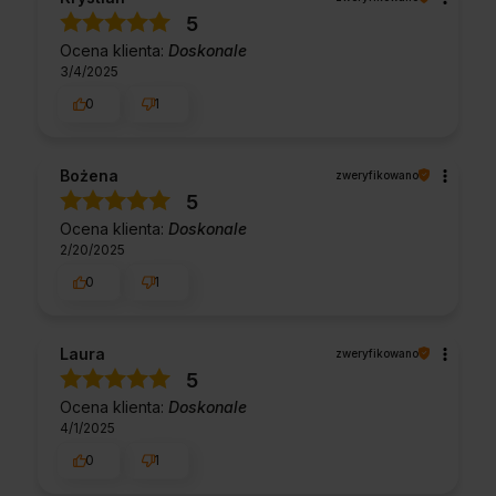
5
Ocena klienta:
Doskonale
3/4/2025
0
1
Bożena
zweryfikowano
5
Ocena klienta:
Doskonale
2/20/2025
0
1
Laura
zweryfikowano
5
Ocena klienta:
Doskonale
4/1/2025
0
1