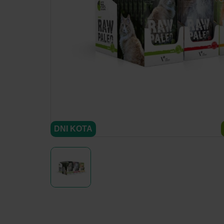
DNI KOTA