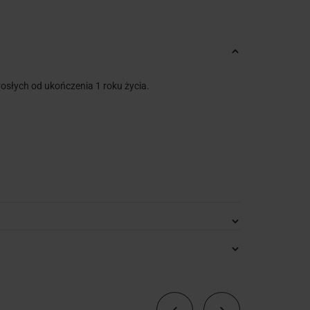
słych od ukończenia 1 roku życia.