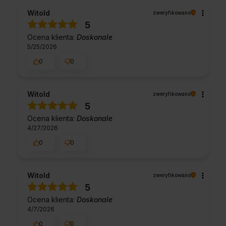
Witold
zweryfikowano
5
Ocena klienta:
Doskonale
5/25/2026
0
0
Witold
zweryfikowano
5
Ocena klienta:
Doskonale
4/27/2026
0
0
Witold
zweryfikowano
5
Ocena klienta:
Doskonale
4/7/2026
0
0