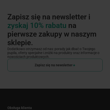
Zapisz się na newsletter i
zyskaj 10% rabatu
na
pierwsze zakupy w naszym
sklepie.
Dodatkowo otrzymasz od nas: porady jak dbać o Twojego
pupila, oferty specjalne i zniżki na produkty oraz informacje o
nowościach produktowych.
Zapisz się na newsletter
Obsługa klienta