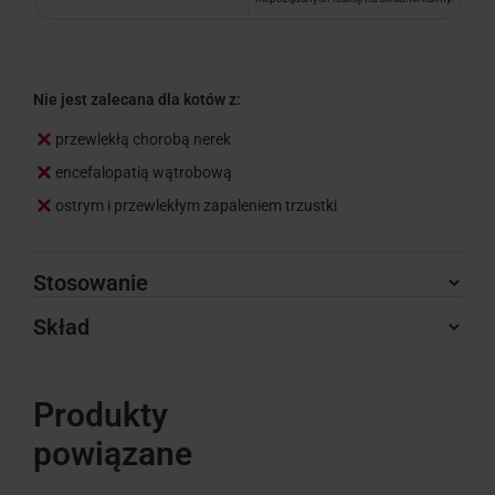
Nie jest zalecana dla kotów z:
przewlekłą chorobą nerek
encefalopatią wątrobową
ostrym i przewlekłym zapaleniem trzustki
Stosowanie
Skład
Produkty
powiązane