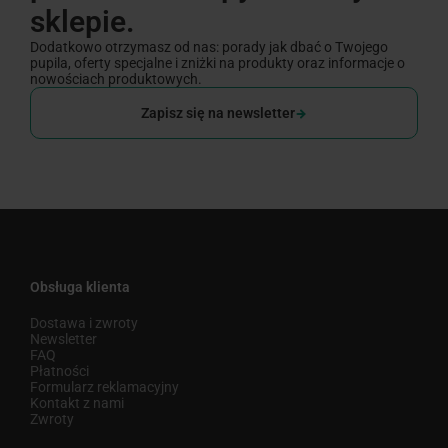
sklepie.
Dodatkowo otrzymasz od nas: porady jak dbać o Twojego
pupila, oferty specjalne i zniżki na produkty oraz informacje o
nowościach produktowych.
Zapisz się na newsletter
Obsługa klienta
Dostawa i zwroty
Newsletter
FAQ
Płatności
Formularz reklamacyjny
Kontakt z nami
Zwroty