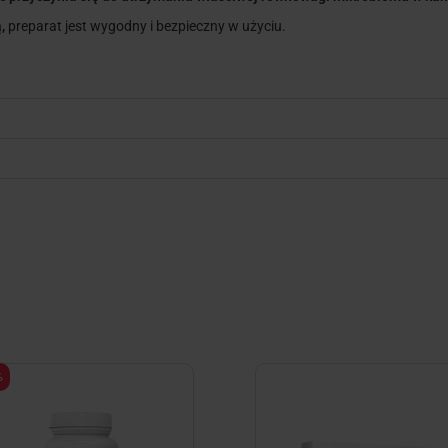
,
preparat jest wygodny i bezpieczny w użyciu.
%