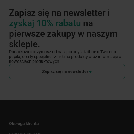
Zapisz się na newsletter i
zyskaj 10% rabatu
na
pierwsze zakupy w naszym
sklepie.
Dodatkowo otrzymasz od nas: porady jak dbać o Twojego
pupila, oferty specjalne i zniżki na produkty oraz informacje o
nowościach produktowych.
Zapisz się na newsletter
Obsługa klienta