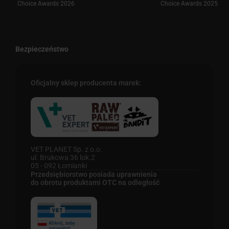
Choice Awards 2026
Choice Awards 2025
Bezpieczeństwo
Oficjalny sklep producenta marek:
VET PLANET Sp. z o.o.
ul. Brukowa 36 lok.2
05 - 092 Łomianki
Przedsiębiorstwo posiada uprawnienia
do obrotu produktami OTC na odległość