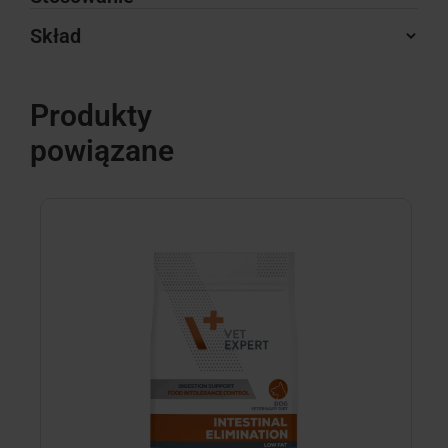
Skład
Produkty
powiązane