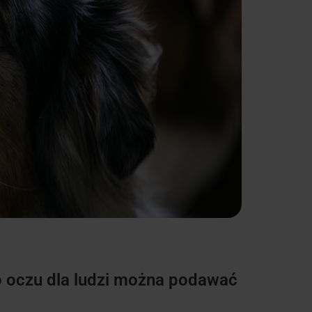
do oczu dla ludzi można podawać