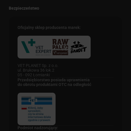
Bezpieczeństwo
Oficjalny sklep producenta marek:
VET PLANET Sp. z o.o.
ul. Brukowa 36 lok.2
05 - 092 Łomianki
Przedsiębiorstwo posiada uprawnienia
do obrotu produktami OTC na odległość
Podmiot nadzorujący: