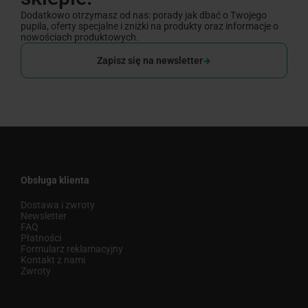
Dodatkowo otrzymasz od nas: porady jak dbać o Twojego
pupila, oferty specjalne i zniżki na produkty oraz informacje o
nowościach produktowych.
Zapisz się na newsletter
Obsługa klienta
Dostawa i zwroty
Newsletter
FAQ
Płatności
Formularz reklamacyjny
Kontakt z nami
Zwroty