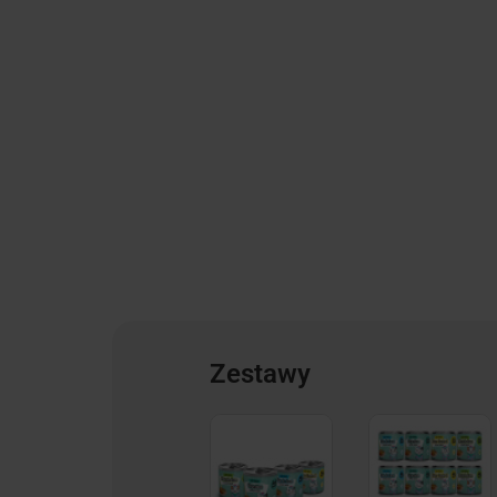
Zestawy