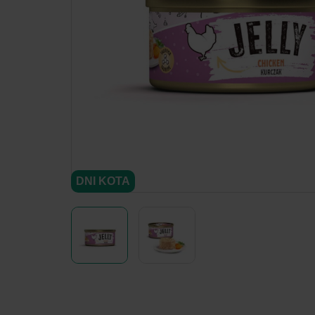
DNI KOTA