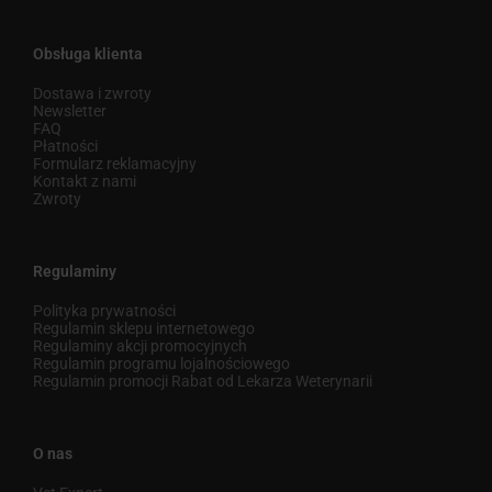
Obsługa klienta
Dostawa i zwroty
Newsletter
FAQ
Płatności
Formularz reklamacyjny
Kontakt z nami
Zwroty
Regulaminy
Polityka prywatności
Regulamin sklepu internetowego
Regulaminy akcji promocyjnych
Regulamin programu lojalnościowego
Regulamin promocji Rabat od Lekarza Weterynarii
O nas