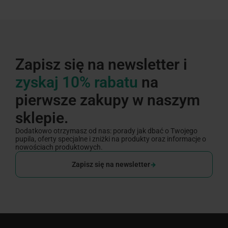
Zapisz się na newsletter i
zyskaj 10% rabatu
na
pierwsze zakupy w naszym
sklepie.
Dodatkowo otrzymasz od nas: porady jak dbać o Twojego
pupila, oferty specjalne i zniżki na produkty oraz informacje o
nowościach produktowych.
Zapisz się na newsletter