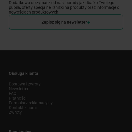
Dodatkowo otrzymasz od nas: porady jak dbać o Twojego
pupila, oferty specjalne i zniżki na produkty oraz informacje o
nowościach produktowych.
Zapisz się na newsletter
Obsługa klienta
Dostawa i zwroty
Newsletter
FAQ
Płatności
Formularz reklamacyjny
Kontakt z nami
Zwroty
Regulaminy