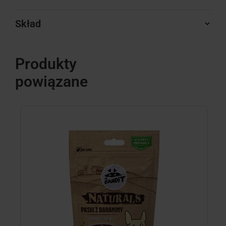
Skład
Produkty
powiązane