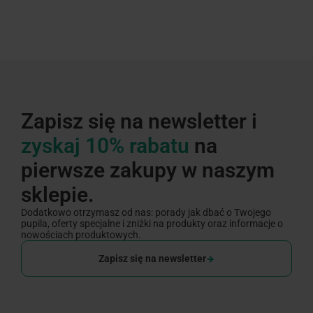
Zapisz się na newsletter i
zyskaj 10% rabatu
na
pierwsze zakupy w naszym
sklepie.
Dodatkowo otrzymasz od nas: porady jak dbać o Twojego
pupila, oferty specjalne i zniżki na produkty oraz informacje o
nowościach produktowych.
Zapisz się na newsletter