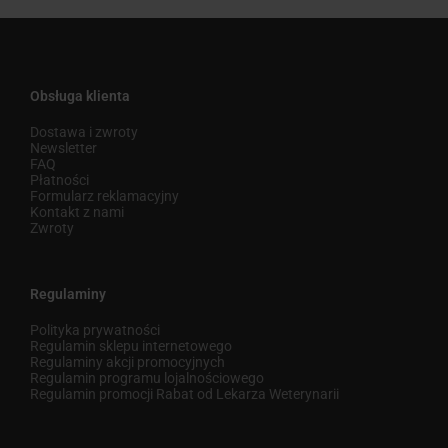
Obsługa klienta
Dostawa i zwroty
Newsletter
FAQ
Płatności
Formularz reklamacyjny
Kontakt z nami
Zwroty
Regulaminy
Polityka prywatności
Regulamin sklepu internetowego
Regulaminy akcji promocyjnych
Regulamin programu lojalnościowego
Regulamin promocji Rabat od Lekarza Weterynarii