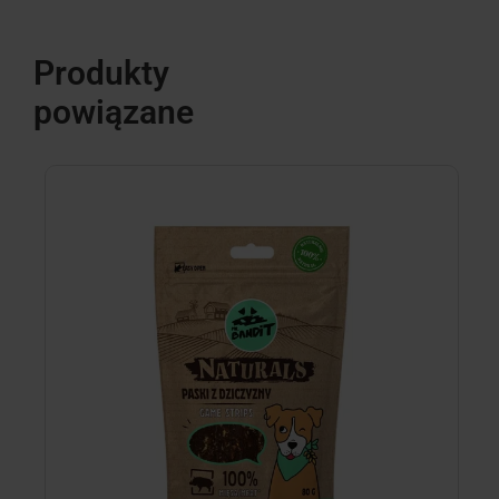
Produkty
powiązane