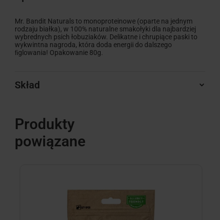
Mr. Bandit Naturals to monoproteinowe (oparte na jednym
rodzaju białka), w 100% naturalne smakołyki dla najbardziej
wybrednych psich łobuziaków. Delikatne i chrupiące paski to
wykwintna nagroda, która doda energii do dalszego
ﬁglowania! Opakowanie 80g.
Skład
Produkty
powiązane