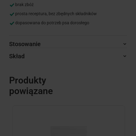
brak zbóż
prosta receptura, bez zbędnych składników
dopasowana do potrzeb psa dorosłego
Stosowanie
Skład
Produkty
powiązane