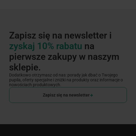
Zapisz się na newsletter i
zyskaj 10% rabatu
na
pierwsze zakupy w naszym
sklepie.
Dodatkowo otrzymasz od nas: porady jak dbać o Twojego
pupila, oferty specjalne i zniżki na produkty oraz informacje o
nowościach produktowych.
Zapisz się na newsletter