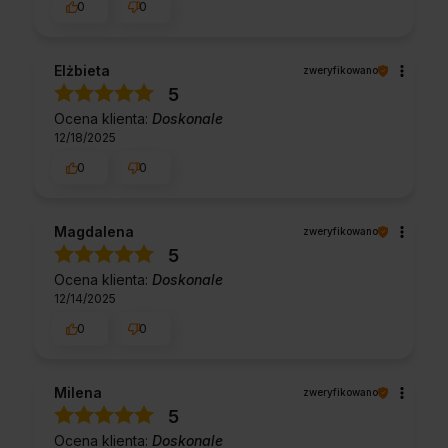
0
0
Elżbieta
zweryfikowano
5
Ocena klienta:
Doskonale
12/18/2025
0
0
Magdalena
zweryfikowano
5
Ocena klienta:
Doskonale
12/14/2025
0
0
Milena
zweryfikowano
5
Ocena klienta:
Doskonale