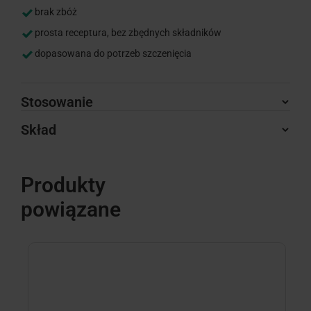
brak zbóż
prosta receptura, bez zbędnych składników
dopasowana do potrzeb szczenięcia
Stosowanie
Skład
Produkty
powiązane