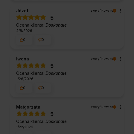
Józef
zweryfikowano
5
Ocena klienta:
Doskonale
4/8/2026
0
0
Iwona
zweryfikowano
5
Ocena klienta:
Doskonale
1/26/2026
0
0
Małgorzata
zweryfikowano
5
Ocena klienta:
Doskonale
1/22/2026