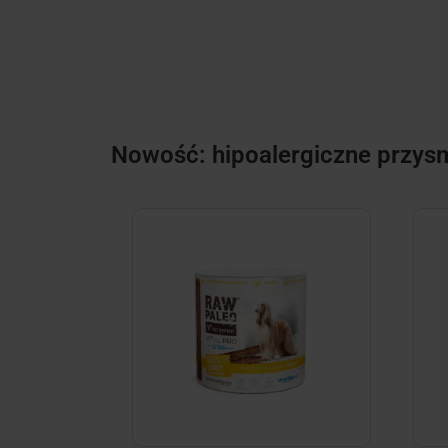
Nowość: hipoalergiczne przysm