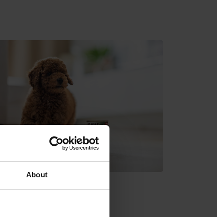
About