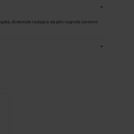
ekąska, doskonale nadająca się jako nagroda zarówno