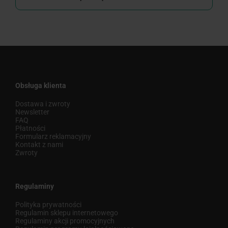
Obsługa klienta
Dostawa i zwroty
Newsletter
FAQ
Płatności
Formularz reklamacyjny
Kontakt z nami
Zwroty
Regulaminy
Polityka prywatności
Regulamin sklepu internetowego
Regulaminy akcji promocyjnych