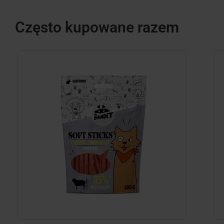
Często kupowane razem