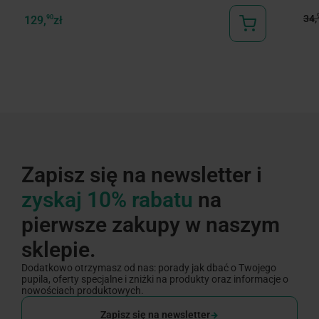
34,
129,
90
zł
Zapisz się na newsletter i
zyskaj 10% rabatu
na
pierwsze zakupy w naszym
sklepie.
Dodatkowo otrzymasz od nas: porady jak dbać o Twojego
pupila, oferty specjalne i zniżki na produkty oraz informacje o
nowościach produktowych.
Zapisz się na newsletter