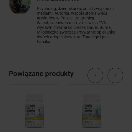
Psycholog, dziennikarka, od lat związana z
mediami. Autorka, współautorka wielu
artykułów w Polsce i za granicą.
Współpracowała m.in. z telewizją TVN,
wydawnictwami Edipresse, Bauer, Burda.
Miłośniczka zwierząt. Prywatnie opiekunka
dwóch adopciaków kota Toudiego i psa
Farcika.
Powiązane produkty